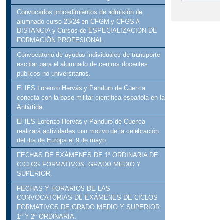
Convocados procedimientos de admisión de
alumnado curso 23/24 en CFGM y CFGS A
DISTANCIA y Cursos de ESPECIALIZACIÓN DE
FORMACIÓN PROFESIONAL
Convocatoria de ayudas individuales de transporte
escolar para el alumnado de centros docentes
públicos no universitarios.
El IES Lorenzo Hervás y Panduro de Cuenca
conecta con la base militar científica española en la
Antártida.
El IES Lorenzo Hervás y Panduro de Cuenca
realizará actividades con motivo de la celebración
del día de Europa el 9 de mayo.
FECHAS DE EXÁMENES DE 1ª ORDINARIA DE
CICLOS FORMATIVOS. GRADO MEDIO Y
SUPERIOR.
FECHAS Y HORARIOS DE LAS
CONVOCATORIAS DE EXÁMENES DE CICLOS
FORMATIVOS DE GRADO MEDIO Y SUPERIOR
1ª Y 2ª ORDINARIA.