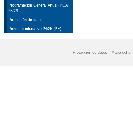
Programación General Anual (PGA)
25/26
Protección de datos
Proyecto educativo 24/25 (PE)
Protección de datos
Mapa del sit