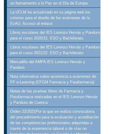
un llamamiento a la Paz en el Día de Europa.
La UCLM ha actualizado en su página web los
criterios para el diseño de los exámenes de la
EvAU. Acceso al enlace.
Libros escolares del IES Lorenzo Hervás y Panduro
para el curso 2020/21. ESO y Bachillerato.
Libros escolares del IES Lorenzo Hervás y Panduro
para el curso 2021/22. ESO y Bachillerato.
Mercadillo del AMPA IES Lorenzo Hervás y
Panduro
Nota informativa sobre asistencia a exámenes de
FP e-Learning (CFGM Farmacia y Parafarmacia)
Notas de las pruebas libres de Farmacia y
Parafarmacia realizadas en el IES Lorenzo Hervás
y Panduro de Cuenca
Orden 22/2021Por la que se realiza convocatoria
del procedimiento para la evaluación y acreditación
de las competencias profesionales adquiridas a
través de la experiencia laboral o de vías no