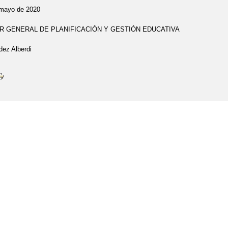
 mayo de 2020
R GENERAL DE PLANIFICACIÓN Y GESTIÓN EDUCATIVA
dez Alberdi