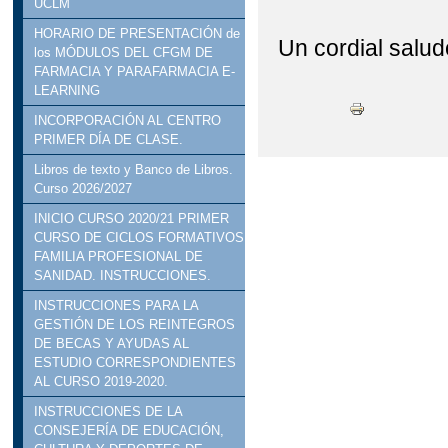
UCLM
HORARIO DE PRESENTACIÓN de
Un cordial salud
los MÓDULOS DEL CFGM DE
FARMACIA Y PARAFARMACIA E-
LEARNING
INCORPORACIÓN AL CENTRO
PRIMER DÍA DE CLASE.
Libros de texto y Banco de Libros.
Curso 2026/2027
INICIO CURSO 2020/21 PRIMER
CURSO DE CICLOS FORMATIVOS
FAMILIA PROFESIONAL DE
SANIDAD. INSTRUCCIONES.
INSTRUCCIONES PARA LA
GESTIÓN DE LOS REINTEGROS
DE BECAS Y AYUDAS AL
ESTUDIO CORRESPONDIENTES
AL CURSO 2019-2020.
INSTRUCCIONES DE LA
CONSEJERÍA DE EDUCACIÓN,