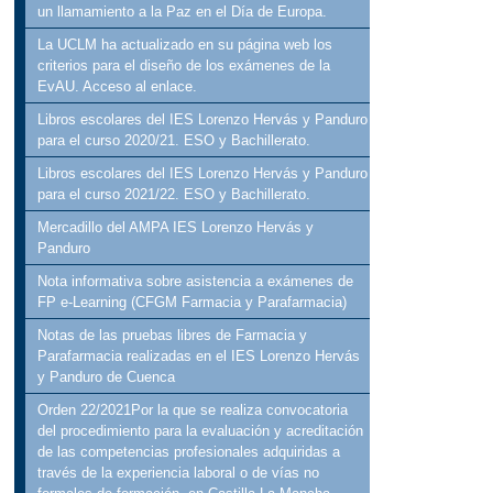
un llamamiento a la Paz en el Día de Europa.
La UCLM ha actualizado en su página web los
criterios para el diseño de los exámenes de la
EvAU. Acceso al enlace.
Libros escolares del IES Lorenzo Hervás y Panduro
para el curso 2020/21. ESO y Bachillerato.
Libros escolares del IES Lorenzo Hervás y Panduro
para el curso 2021/22. ESO y Bachillerato.
Mercadillo del AMPA IES Lorenzo Hervás y
Panduro
Nota informativa sobre asistencia a exámenes de
FP e-Learning (CFGM Farmacia y Parafarmacia)
Notas de las pruebas libres de Farmacia y
Parafarmacia realizadas en el IES Lorenzo Hervás
y Panduro de Cuenca
Orden 22/2021Por la que se realiza convocatoria
del procedimiento para la evaluación y acreditación
de las competencias profesionales adquiridas a
través de la experiencia laboral o de vías no