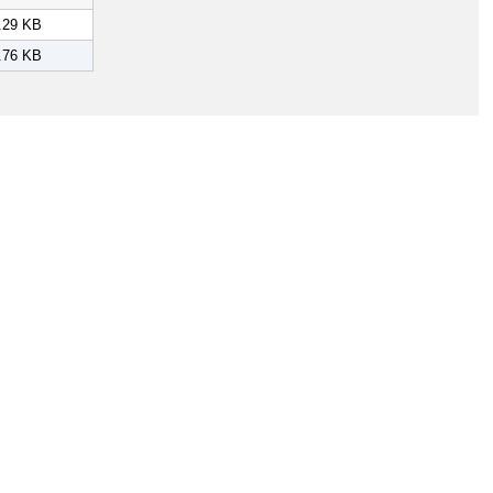
.29 KB
.76 KB