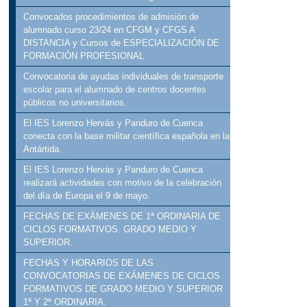
Convocados procedimientos de admisión de
alumnado curso 23/24 en CFGM y CFGS A
DISTANCIA y Cursos de ESPECIALIZACIÓN DE
FORMACIÓN PROFESIONAL
Convocatoria de ayudas individuales de transporte
escolar para el alumnado de centros docentes
públicos no universitarios.
El IES Lorenzo Hervás y Panduro de Cuenca
conecta con la base militar científica española en la
Antártida.
El IES Lorenzo Hervás y Panduro de Cuenca
realizará actividades con motivo de la celebración
del día de Europa el 9 de mayo.
FECHAS DE EXÁMENES DE 1ª ORDINARIA DE
CICLOS FORMATIVOS. GRADO MEDIO Y
SUPERIOR.
FECHAS Y HORARIOS DE LAS
CONVOCATORIAS DE EXÁMENES DE CICLOS
FORMATIVOS DE GRADO MEDIO Y SUPERIOR
1ª Y 2ª ORDINARIA.