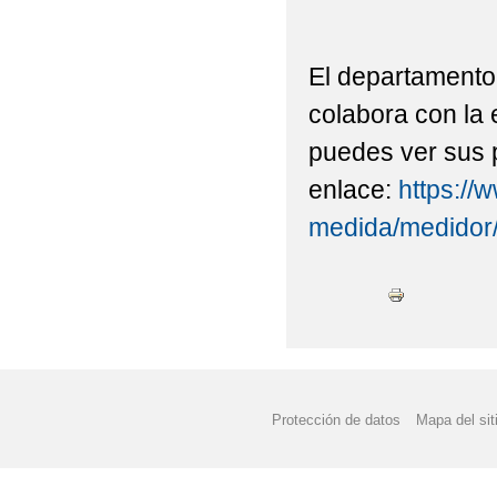
El departamento
colabora con la 
puedes ver sus p
enlace:
https://
medida/medidor
Protección de datos
Mapa del sit