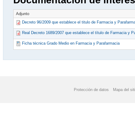
Documentación de interé
Adjunto
Decreto 96/2009 que establece el titulo de Farmacia y Parafarm
Real Decreto 1689/2007 que establece el título de Farmacia y P
Ficha técnica Grado Medio en Farmacia y Parafarmacia
Protección de datos
Mapa del sit