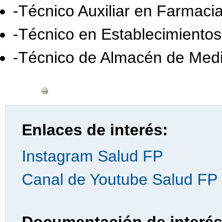
-Técnico Auxiliar en Farmacia
-Técnico en Establecimiento
-Técnico de Almacén de Med
Enlaces de interés:
Instagram Salud FP
Canal de Youtube Salud FP