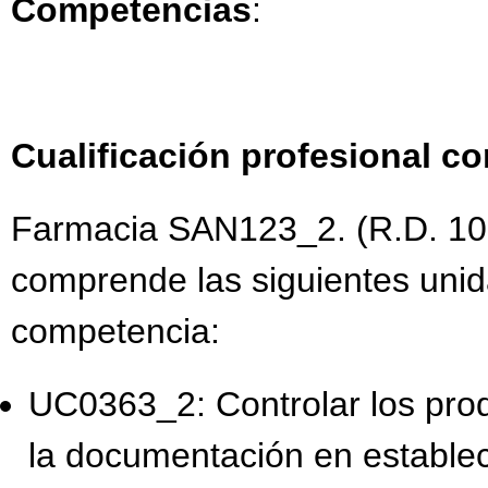
Competencias
:
Cualificación profesional c
Farmacia SAN123_2. (R.D. 10
comprende las siguientes uni
competencia:
UC0363_2: Controlar los produ
la documentación en establec