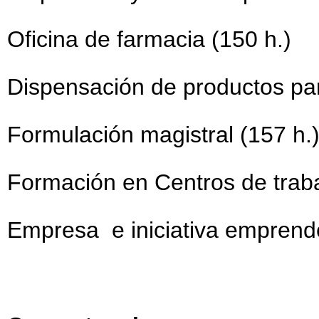
Oficina de farmacia (150 h.)
Dispensación de productos par
Formulación magistral (157 h.
Formación en Centros de traba
Empresa e iniciativa emprend