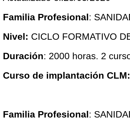
Familia Profesional
: SANIDA
Nivel:
CICLO FORMATIVO D
Duración
: 2000 horas. 2 cur
Curso de implantación CLM
Familia Profesional
: SANIDA