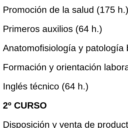
Promoción de la salud (175 h.
Primeros auxilios (64 h.)
Anatomofisiología y patología 
Formación y orientación labora
Inglés técnico (64 h.)
2º CURSO
Disposición y venta de product