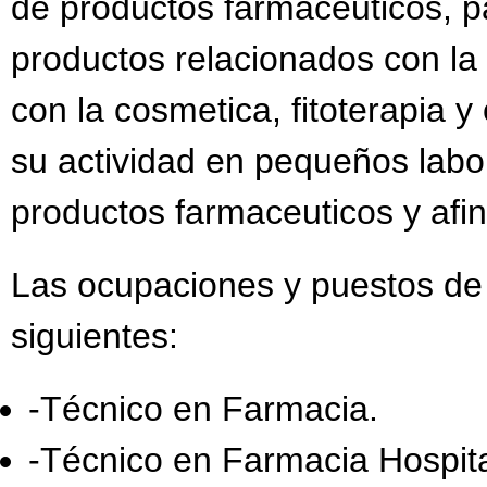
de productos farmaceuticos, p
productos relacionados con la
con la cosmetica, fitoterapia 
su actividad en pequeños labo
productos farmaceuticos y afin
Las ocupaciones y puestos de 
siguientes:
-Técnico en Farmacia.
-Técnico en Farmacia Hospita