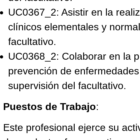
UC0367_2: Asistir en la realiz
clínicos elementales y normal
facultativo.
UC0368_2: Colaborar en la pr
prevención de enfermedades y
supervisión del facultativo.
Puestos de Trabajo
:
Este profesional ejerce su act