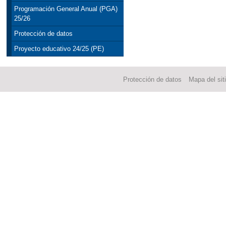
Programación General Anual (PGA)
25/26
Protección de datos
Proyecto educativo 24/25 (PE)
Protección de datos
Mapa del sit