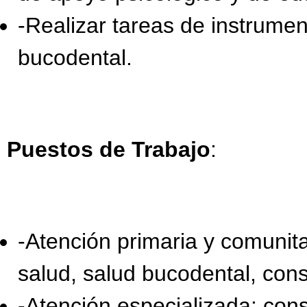
-Realizar tareas de instrume
bucodental.
Puestos de Trabajo
:
-Atención primaria y comunita
salud, salud bucodental, cons
-Atención especializada: cons