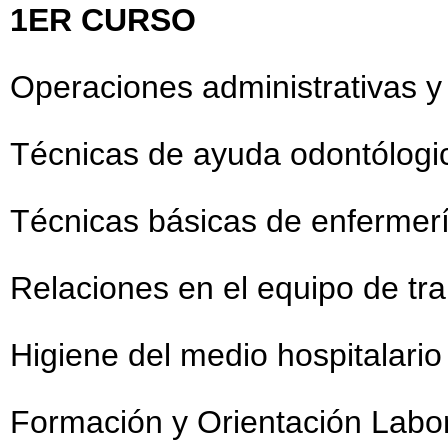
1ER CURSO
Operaciones administrativas y
Técnicas de ayuda odontólogic
Técnicas básicas de enfermerí
Relaciones en el equipo de tra
Higiene del medio hospitalario 
Formación y Orientación Labor