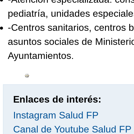
pediatría, unidades especiales
-Centros sanitarios, centros
asuntos sociales de Ministe
Ayuntamientos.
Enlaces de interés:
Instagram Salud FP
Canal de Youtube Salud FP