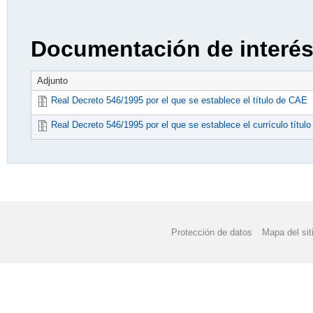
Documentación de interé
Adjunto
Real Decreto 546/1995 por el que se establece el título de CAE
Real Decreto 546/1995 por el que se establece el currículo títul
Protección de datos
Mapa del sit