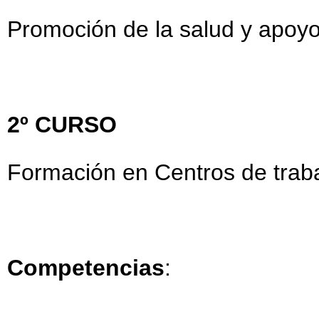
Promoción de la salud y apoyo 
2º CURSO
Formación en Centros de traba
Competencias
: