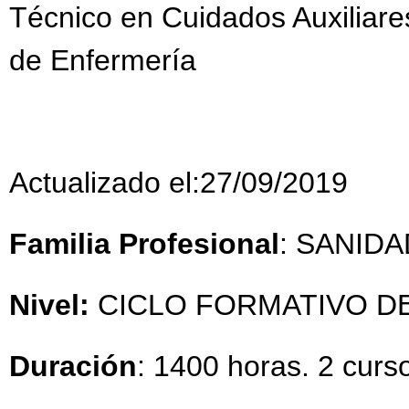
Técnico en Cuidados Auxiliare
de Enfermería
Actualizado el:27/09/2019
Familia Profesional
: SANIDA
Nivel:
CICLO FORMATIVO D
Duración
: 1400 horas. 2 cur