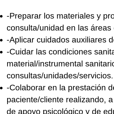
-Preparar los materiales y pr
consulta/unidad en las áreas
-Aplicar cuidados auxiliares d
-Cuidar las condiciones sanita
material/instrumental sanitario
consultas/unidades/servicios.
-Colaborar en la prestación d
paciente/cliente realizando, a
de apoyo psicológico y de edu