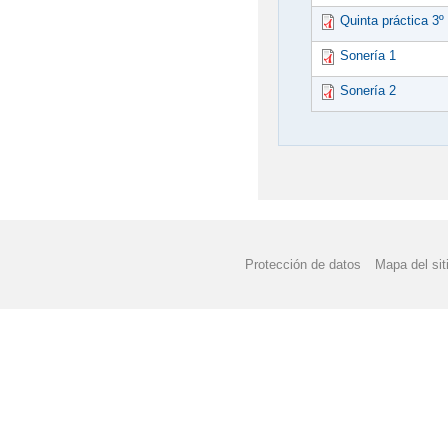
Quinta práctica 3º
Sonería 1
Sonería 2
Protección de datos
Mapa del sit