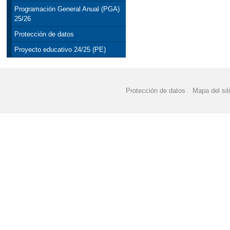
Programación General Anual (PGA)
25/26
Protección de datos
Proyecto educativo 24/25 (PE)
Protección de datos
Mapa del sit