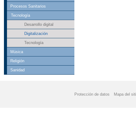
Procesos Sanitarios
Tecnología
Desarrollo digital
Digitalización
Tecnología
Música
Religión
Sanidad
Protección de datos
Mapa del sit