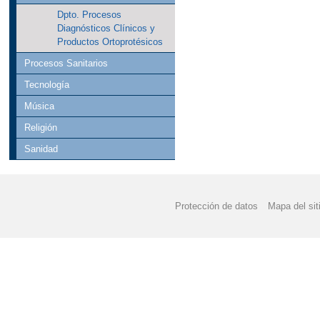
Dpto. Procesos
Diagnósticos Clínicos y
Productos Ortoprotésicos
Procesos Sanitarios
Tecnología
Música
Religión
Sanidad
Protección de datos
Mapa del sit